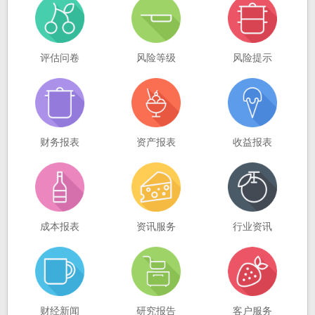
评估问卷
风险等级
风险提示
财务报表
资产报表
收益报表
成本报表
资讯服务
行业资讯
财经新闻
研究报告
客户服务