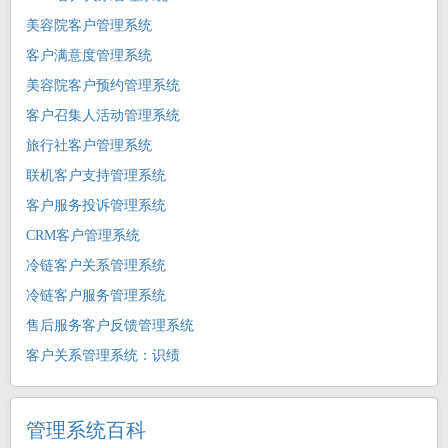
美容院客户管理系统
客户满意度管理系统
美容院客户预约管理系统
客户召集人活动管理系统
旅行社客户管理系统
联机客户支持管理系统
客户服务投诉管理系统
CRM客户管理系统
冷链客户关系管理系统
冷链客户服务管理系统
售后服务客户反馈管理系统
客户关系管理系统：识绩
管理系统百科