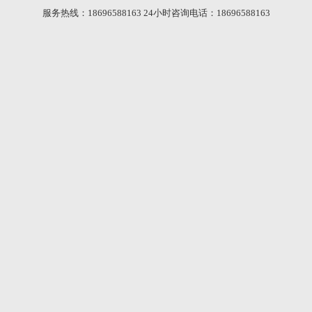
服务热线：
18696588163
24小时咨询电话：
18696588163