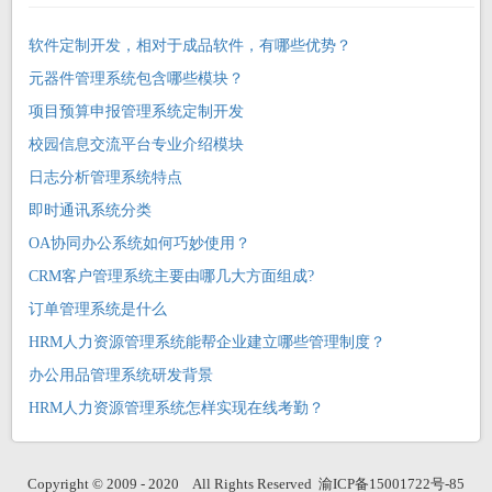
软件定制开发，相对于成品软件，有哪些优势？
元器件管理系统包含哪些模块？
项目预算申报管理系统定制开发
校园信息交流平台专业介绍模块
日志分析管理系统特点
即时通讯系统分类
OA协同办公系统如何巧妙使用？
CRM客户管理系统主要由哪几大方面组成?
订单管理系统是什么
HRM人力资源管理系统能帮企业建立哪些管理制度？
办公用品管理系统研发背景
HRM人力资源管理系统怎样实现在线考勤？
Copyright © 2009 - 2020
All Rights Reserved
渝ICP备15001722号-85