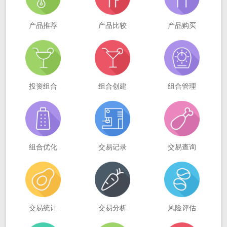
产品推荐
产品比较
产品购买
投资组合
组合创建
组合管理
组合优化
交易记录
交易查询
交易统计
交易分析
风险评估