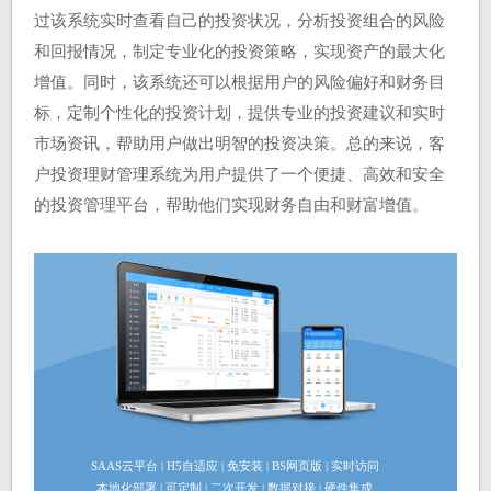
过该系统实时查看自己的投资状况，分析投资组合的风险
和回报情况，制定专业化的投资策略，实现资产的最大化
增值。同时，该系统还可以根据用户的风险偏好和财务目
标，定制个性化的投资计划，提供专业的投资建议和实时
市场资讯，帮助用户做出明智的投资决策。总的来说，客
户投资理财管理系统为用户提供了一个便捷、高效和安全
的投资管理平台，帮助他们实现财务自由和财富增值。
SAAS云平台 | H5自适应 | 免安装 | BS网页版 | 实时访问
本地化部署 | 可定制 | 二次开发 | 数据对接 | 硬件集成