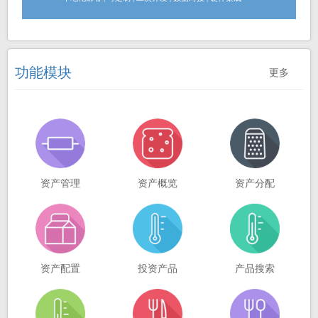
功能模块
更多
资产管理
资产概览
资产分配
资产配置
投资产品
产品搜索