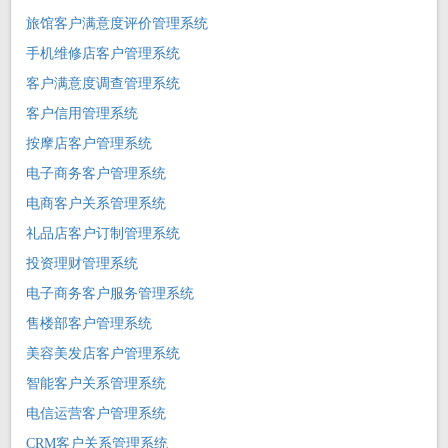
旅馆客户满意度评价管理系统
手机维修店客户管理系统
客户满意度调查管理系统
客户信用管理系统
按摩店客户管理系统
电子商务客户管理系统
电商客户关系管理系统
礼品店客户订制管理系统
投资理财管理系统
电子商务客户服务管理系统
售楼部客户管理系统
美容美发店客户管理系统
智能客户关系管理系统
电信运营客户管理系统
CRM客户关系管理系统