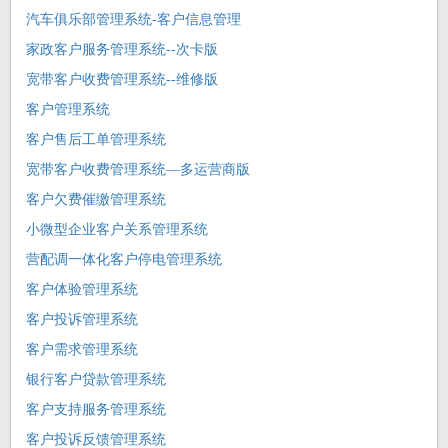
汽车俱乐部管理系统-客户信息管理
家政客户服务管理系统--次卡版
宽带客户收费管理系统--维修版
客户管理系统
客户售后工单管理系统
宽带客户收费管理系统—多运营商版
客户欠费催缴管理系统
小微型企业客户关系管理系统
营配调一体化客户停电管理系统
客户体验管理系统
客户投诉管理系统
客户需求管理系统
银行客户贷款管理系统
客户支持服务管理系统
客户投诉反馈管理系统