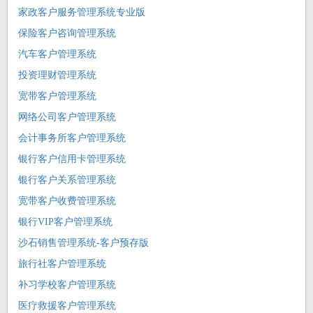
家政客户服务管理系统专业版
保险客户咨询管理系统
汽车客户管理系统
投资理财管理系统
宽带客户管理系统
网络公司客户管理系统
会计事务所客户管理系统
银行客户信用卡管理系统
银行客户关系管理系统
宽带客户收费管理系统
银行VIP客户管理系统
沙石销售管理系统-客户预存版
旅行社客户管理系统
补习学校客户管理系统
医疗救援客户管理系统