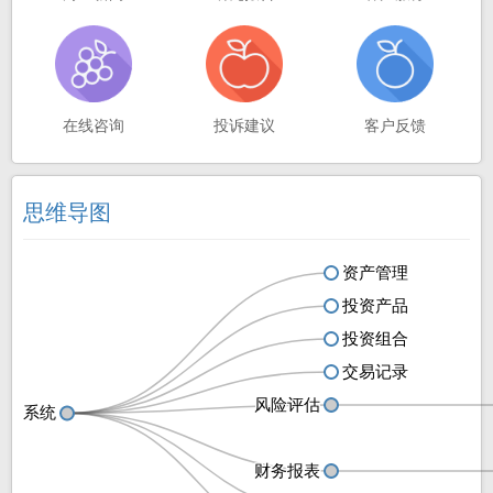
在线咨询
投诉建议
客户反馈
思维导图
资产管理
资产管理
投资产品
投资产品
投资组合
投资组合
交易记录
交易记录
风险评估
风险评估
系统
系统
财务报表
财务报表