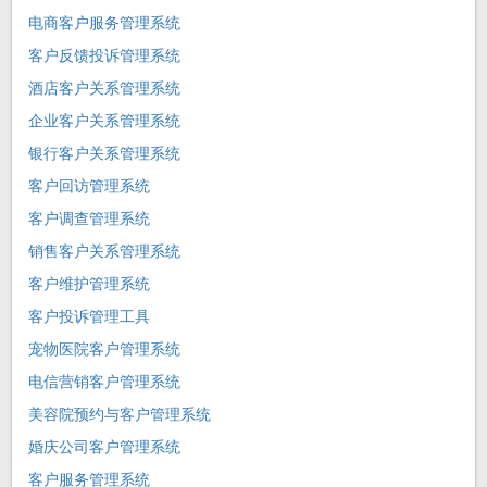
电商客户服务管理系统
客户反馈投诉管理系统
酒店客户关系管理系统
企业客户关系管理系统
银行客户关系管理系统
客户回访管理系统
客户调查管理系统
销售客户关系管理系统
客户维护管理系统
客户投诉管理工具
宠物医院客户管理系统
电信营销客户管理系统
美容院预约与客户管理系统
婚庆公司客户管理系统
客户服务管理系统