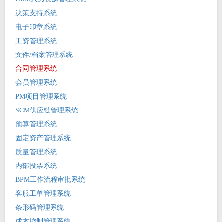
决策支持系统
电子印章系统
工资管理系统
文件/档案管理系统
合同管理系统
会员管理系统
PM项目管理系统
SCM供应链管理系统
预算管理系统
固定资产管理系统
质量管理系统
内部投票系统
BPM工作流程审批系统
客服工单管理系统
条形码管理系统
成本控制管理系统