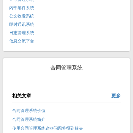
内部邮件系统
公文收发系统
即时通讯系统
日志管理系统
信息交流平台
合同管理系统
相关文章
更多
合同管理系统价值
合同管理系统简介
使用合同管理系统这些问题将得到解决