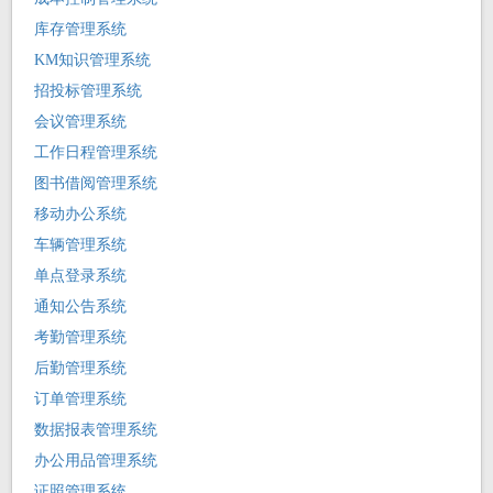
库存管理系统
KM知识管理系统
招投标管理系统
会议管理系统
工作日程管理系统
图书借阅管理系统
移动办公系统
车辆管理系统
单点登录系统
通知公告系统
考勤管理系统
后勤管理系统
订单管理系统
数据报表管理系统
办公用品管理系统
证照管理系统