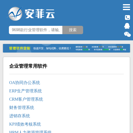
企业管理常用软件
OA协同办公系统
ERP生产管理系统
CRM客户管理系统
财务管理系统
进销存系统
KPI绩效考核系统
HRM人力资源管理系统