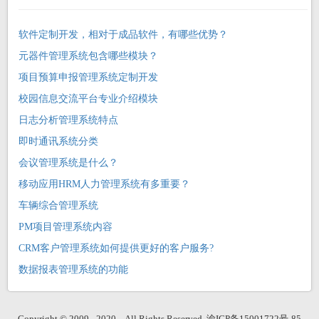
软件定制开发，相对于成品软件，有哪些优势？
元器件管理系统包含哪些模块？
项目预算申报管理系统定制开发
校园信息交流平台专业介绍模块
日志分析管理系统特点
即时通讯系统分类
会议管理系统是什么？
移动应用HRM人力管理系统有多重要？
车辆综合管理系统
PM项目管理系统内容
CRM客户管理系统如何提供更好的客户服务?
数据报表管理系统的功能