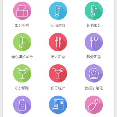
加分管理
活动信息
其他加分
知心姐姐加分
统计汇总
积分汇总
积分明细
积分统计
数据初始化