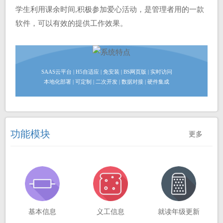
学生利用课余时间,积极参加爱心活动，是管理者用的一款
软件，可以有效的提供工作效果。
SAAS云平台 | H5自适应 | 免安装 | BS网页版 | 实时访问
本地化部署 | 可定制 | 二次开发 | 数据对接 | 硬件集成
功能模块
更多
基本信息
义工信息
就读年级更新