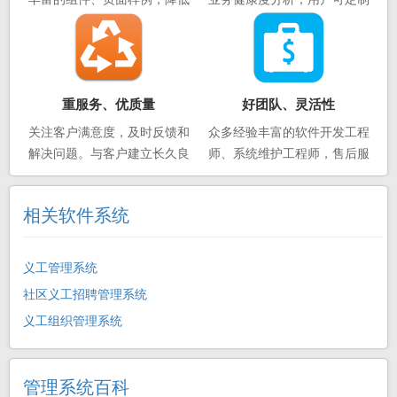
了运维开发的门槛，极速开发
配置业务的各类数据采集与展
示
重服务、优质量
好团队、灵活性
关注客户满意度，及时反馈和
众多经验丰富的软件开发工程
解决问题。与客户建立长久良
师、系统维护工程师，售后服
好的合作关系，共同应对工作
务人员，可人员派驻场开发
中面临的各项挑战。
相关软件系统
义工管理系统
社区义工招聘管理系统
义工组织管理系统
管理系统百科