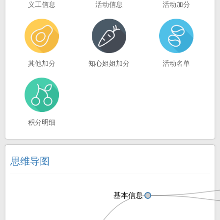
义工信息
活动信息
活动加分
其他加分
知心姐姐加分
活动名单
积分明细
思维导图
基本信息
基本信息