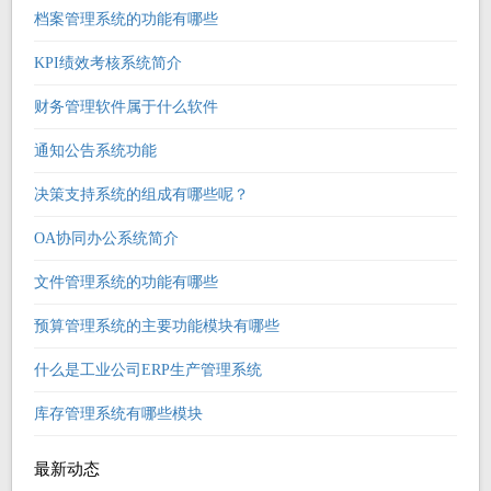
档案管理系统的功能有哪些
KPI绩效考核系统简介
财务管理软件属于什么软件
通知公告系统功能
决策支持系统的组成有哪些呢？
OA协同办公系统简介
文件管理系统的功能有哪些
预算管理系统的主要功能模块有哪些
什么是工业公司ERP生产管理系统
库存管理系统有哪些模块
最新动态