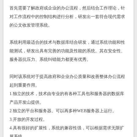
首先需要了解政府或企业的办公流程，然后结合工作理论，针
对工作流程中的控制结构进行分析，研发出一套符合现代需求
的公文收发管理系统。
系统利用最适合的技术与数据库结合研发，通过系统功能和性
能测试，研发出具有完善的功能及性能的系统。其在安全性、
服务器抗压力、系统纠错能力都更有优秀。
同时该系统对于提高政府和企业办公质量和改善整体办公流程
起到重要作用。
1.独立的技术，技术由专业的有各种工具包和服务器的数据库
产品开发山提供。
2.独立的平台和服务器。可以再多种WEB服务器上运行。
3.开放的开发过程。
4.具有很好的扩展性，系统的兼容性强，可以根据需求无限扩
展系统。