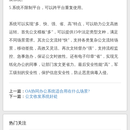
5.系统不限制平台，可以跨平台重复使用。
系统可以实现“多、快、强、省、高”特点，可以助力公文高效
运转。首先公文模板“多”，可以提供15中法定类型文种，满足
不同场景需求。其次公文流转“快”，支持各类复杂公文流转场
景，移动签批，高效又灵活。再次文转督办“强”，支持流程监
控、急事急办，保证公文时效性。还有电子印章“省”，实现无
纸化办公的同事，让部门发文更省力。最后安全性能“高”，军
工级别的安全性，保护信息安全性，防止恶意病毒入侵。
上一篇：
OA协同办公系统适合用在什么场景?
下一篇：
公文收发系统好处
热门关注