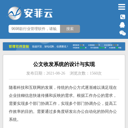
公文收发系统的设计与实现
发布日期：2021-08-26 浏览次数：1560次
随着科技和互联网的发展，传统的办公方式逐渐难以满足现在
企业挂糊信息快速传播和反映的需求。根据工作办公的需求，
需要实现多个部门协调工作，实现多个部门协调办公，提高工
作效率的目的。需要通过多角度研发出办公自动化的协同办公
系统。