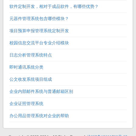
软件定制开发，相对于成品软件，有哪些优势？
元器件管理系统包含哪些模块？
项目预算申报管理系统定制开发
校园信息交流平台专业介绍模块
日志分析管理系统特点
即时通讯系统分类
公文收发系统项目组成
企业内部邮件系统与普通邮箱区别
企业证照管理系统
办公用品管理系统对企业的帮助