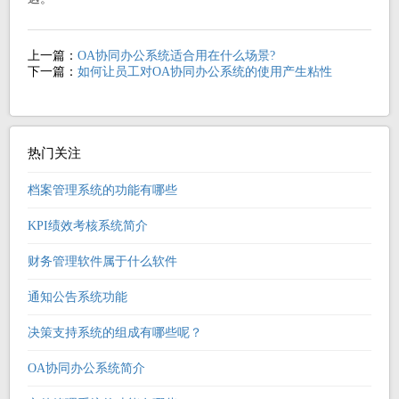
上一篇：
OA协同办公系统适合用在什么场景?
下一篇：
如何让员工对OA协同办公系统的使用产生粘性
热门关注
档案管理系统的功能有哪些
KPI绩效考核系统简介
财务管理软件属于什么软件
通知公告系统功能
决策支持系统的组成有哪些呢？
OA协同办公系统简介