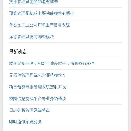
文件管理系统的功能有哪些
预算管理系统的主要功能模块有哪些
什么是工业公司ERP生产管理系统
库存管理系统有哪些模块
最新动态
软件定制开发，相对于成品软件，有哪些优势？
元器件管理系统包含哪些模块？
项目预算申报管理系统定制开发
校园信息交流平台专业介绍模块
日志分析管理系统特点
即时通讯系统分类