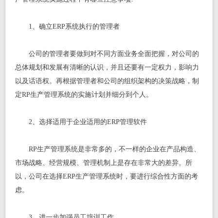
1、确立ERP系统执行的管理者
公司的管理者要做到对不同方面业务全面把握，对公司的
总体规划和发展有清晰的认识，并且还要有一定权力，影响力
以及话语权。再根据管理者和公司的组织架构的决策战略，制
定RP生产管理系统的实施计划并细分到个人。
2、选择适用于企业适用的ERP管理软件
RP生产管理系统是非常多的，不一样的企业在产品构造、
市场战略、经营规模、管理机制上是存在非常大的差异。所
以，公司在选择ERP生产管理系统时，要进行综合性方面的考
虑。
3、进一步加强员工培训工作