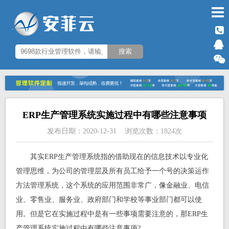
ERP生产管理系统实施过程中有哪些注意事项
发布日期：2020-12-31 浏览次数：1824次
其实ERP生产管理系统指的借助现在的信息技术以专业化
管理思维，为公司的管理层及所有员工给予一个号的决策运作
方法管理系统，这个系统的应用范围非常广，像金融业、电信
业、零售业、服务业、政府部门和学校等事业部门都可以使
用。但是它在实施过程中是有一些事项需要注意的，那ERP生
产管理系统实施过程中有哪些注意事项?