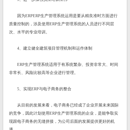
因为ERPERP生产管理系统运用是要从精良准时方面进行
质量控制的，涉及使用ERP生产管理系统的人员进行不同层
次、水平的专业培训。
4、建立健全建筑项目管理机制和运作体制
ERP生产管理系统适用于有系统繁杂、投资非常大、时间
非常长、风险比较高等企业进行管理。
5、实现ERP与电子商务的整合
从目前的发展来看，电子商务已经成了企业开展未来国际
的竞争，因此计划使用ERP生产管理系统的企业，是能争取实
现跟电子商务的无缝拼接，为公司后面的发展提供更好的机
遇。